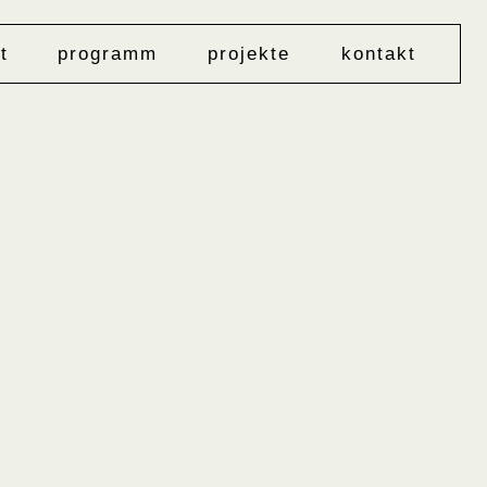
t
programm
projekte
kontakt