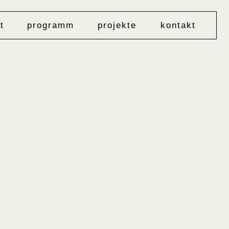
t
programm
projekte
kontakt